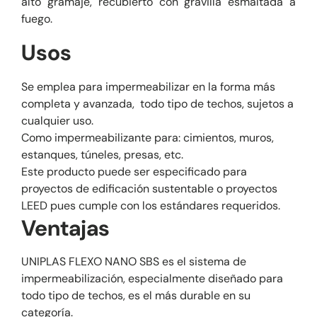
alto gramaje, recubierto con gravilla esmaltada a
fuego.
Usos
Se emplea para impermeabilizar en la forma más
completa y avanzada, todo tipo de techos, sujetos a
cualquier uso.
Como impermeabilizante para: cimientos, muros,
estanques, túneles, presas, etc.
Este producto puede ser especificado para
proyectos de edificación sustentable o proyectos
LEED pues cumple con los estándares requeridos.
Ventajas
UNIPLAS FLEXO NANO SBS es el sistema de
impermeabilización, especialmente diseñado para
todo tipo de techos, es el más durable en su
categoría.