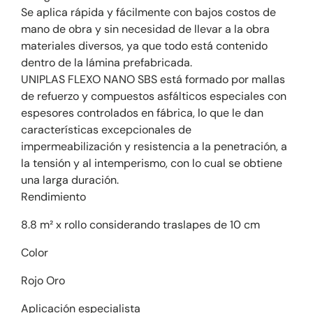
Se aplica rápida y fácilmente con bajos costos de
mano de obra y sin necesidad de llevar a la obra
materiales diversos, ya que todo está contenido
dentro de la lámina prefabricada.
UNIPLAS FLEXO NANO SBS está formado por mallas
de refuerzo y compuestos asfálticos especiales con
espesores controlados en fábrica, lo que le dan
características excepcionales de
impermeabilización y resistencia a la penetración, a
la tensión y al intemperismo, con lo cual se obtiene
una larga duración.
Rendimiento
8.8 m² x rollo considerando traslapes de 10 cm
Color
Rojo Oro
Aplicación especialista