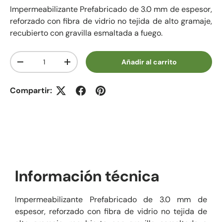
Impermeabilizante Prefabricado de 3.0 mm de espesor,
reforzado con fibra de vidrio no tejida de alto gramaje,
recubierto con gravilla esmaltada a fuego.
Cant.
Añadir al carrito
Disminuir cantidad
Aumentar la cantidad
Compartir:
Información técnica
Impermeabilizante Prefabricado de 3.0 mm de
espesor, reforzado con fibra de vidrio no tejida de