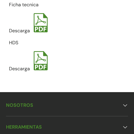
Ficha tecnica
Descarga
HDS
Descarga
NOSOTROS
HERRAMIENTAS