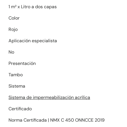
1 m² x Litro a dos capas
Color
Rojo
Aplicación especialista
No
Presentación
Tambo
Sistema
Sistema de impermeabilización acrílica
Certificado
Norma Certificada | NMX C 450 ONNCCE 2019