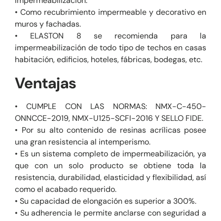
impermeabilización.
• Como recubrimiento impermeable y decorativo en
muros y fachadas.
• ELASTON 8 se recomienda para la
impermeabilización de todo tipo de techos en casas
habitación, edificios, hoteles, fábricas, bodegas, etc.
Ventajas
• CUMPLE CON LAS NORMAS: NMX-C-450-
ONNCCE-2019, NMX-U125-SCFI-2016 Y SELLO FIDE.
• Por su alto contenido de resinas acrílicas posee
una gran resistencia al intemperismo.
• Es un sistema completo de impermeabilización, ya
que con un solo producto se obtiene toda la
resistencia, durabilidad, elasticidad y flexibilidad, así
como el acabado requerido.
• Su capacidad de elongación es superior a 300%.
• Su adherencia le permite anclarse con seguridad a