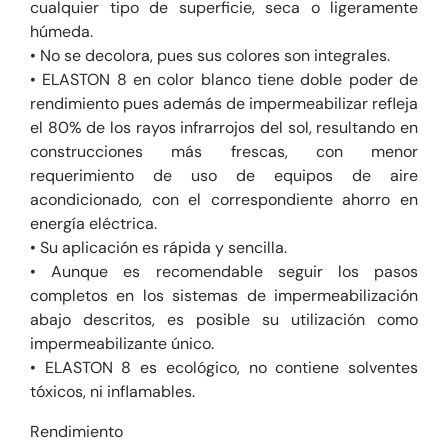
cualquier tipo de superficie, seca o ligeramente
húmeda.
• No se decolora, pues sus colores son integrales.
• ELASTON 8 en color blanco tiene doble poder de
rendimiento pues además de impermeabilizar refleja
el 80% de los rayos infrarrojos del sol, resultando en
construcciones más frescas, con menor
requerimiento de uso de equipos de aire
acondicionado, con el correspondiente ahorro en
energía eléctrica.
• Su aplicación es rápida y sencilla.
• Aunque es recomendable seguir los pasos
completos en los sistemas de impermeabilización
abajo descritos, es posible su utilización como
impermeabilizante único.
• ELASTON 8 es ecológico, no contiene solventes
tóxicos, ni inflamables.
Rendimiento