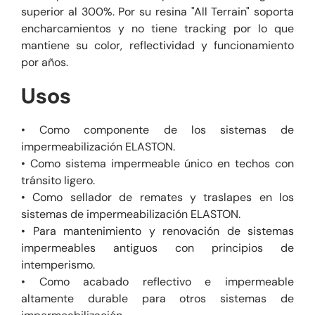
superior al 300%. Por su resina "All Terrain" soporta
encharcamientos y no tiene tracking por lo que
mantiene su color, reflectividad y funcionamiento
por años.
Usos
• Como componente de los sistemas de
impermeabilización ELASTON.
• Como sistema impermeable único en techos con
tránsito ligero.
• Como sellador de remates y traslapes en los
sistemas de impermeabilización ELASTON.
• Para mantenimiento y renovación de sistemas
impermeables antiguos con principios de
intemperismo.
• Como acabado reflectivo e impermeable
altamente durable para otros sistemas de