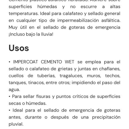
superficies húmedas y no escurre a altas
temperaturas. Ideal para calafateo y sellado general
en cualquier tipo de impermeabilización asfáltica.
Muy útil en el sellado de goteras de emergencia
¡Incluso bajo la lluvia!
Usos
• IMPERCOAT CEMENTO WET se emplea para el
sellado o calafateo de grietas y juntas en chaflanes,
cuellos de tuberías, tragaluces, muros, techos,
tanques, tinacos, entre otros; impidiendo el paso del
agua.
• Para sellar fisuras y puntos críticos de superficies
secas o húmedas.
• Ideal para el sellado de emergencia de goteras
antes, durante o después de una precipitación
pluvial.