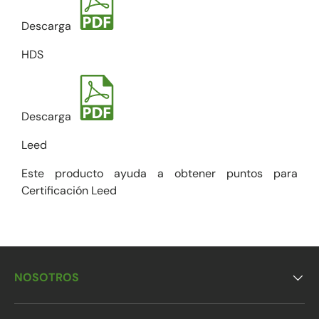
Descarga
HDS
Descarga
Leed
Este producto ayuda a obtener puntos para
Certificación Leed
NOSOTROS