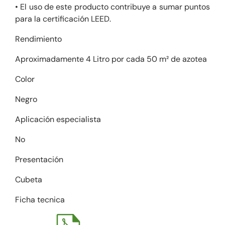
• El uso de este producto contribuye a sumar puntos
para la certificación LEED.
Rendimiento
Aproximadamente 4 Litro por cada 50 m² de azotea
Color
Negro
Aplicación especialista
No
Presentación
Cubeta
Ficha tecnica