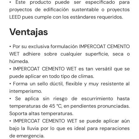
• Este producto puede ser especificado para
proyectos de edificación sustentable o proyectos
LEED pues cumple con los estándares requeridos.
Ventajas
• Por su exclusiva formulación IMPERCOAT CEMENTO
WET adhiere sobre cualquier superficie, seca o
húmeda.
• IMPERCOAT CEMENTO WET es tan versátil que se
puede aplicar en todo tipo de climas.
• Forma un sello dúctil, flexible y muy resistente al
intemperismo.
• Se aplica sin riesgo de escurrimiento hasta
temperaturas de 45 °C, en pendientes pronunciadas.
Soporta altas temperaturas.
• IMPERCOAT CEMENTO WET se puede aplicar aún
bajo la lluvia por lo que es ideal para reparaciones
de emergencia.