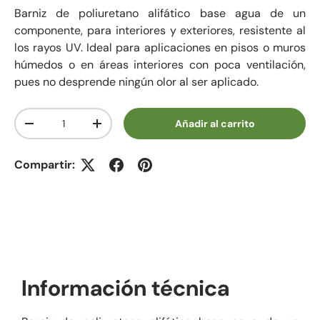
Barniz de poliuretano alifático base agua de un
componente, para interiores y exteriores, resistente al
los rayos UV. Ideal para aplicaciones en pisos o muros
húmedos o en áreas interiores con poca ventilación,
pues no desprende ningún olor al ser aplicado.
Cant.
Añadir al carrito
Disminuir cantidad
Aumentar la cantidad
Compartir:
Información técnica