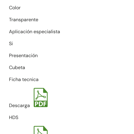
Color
Transparente
Aplicación especialista
Si
Presentación
Cubeta
Ficha tecnica
Descarga
HDS