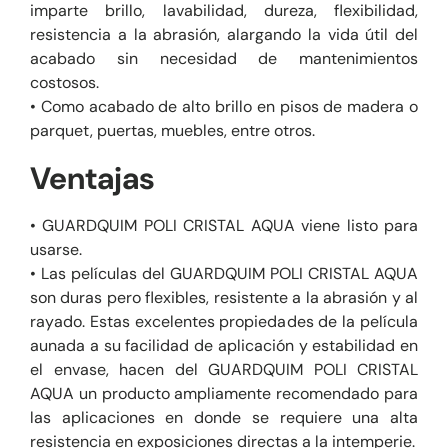
imparte brillo, lavabilidad, dureza, flexibilidad,
resistencia a la abrasión, alargando la vida útil del
acabado sin necesidad de mantenimientos
costosos.
• Como acabado de alto brillo en pisos de madera o
parquet, puertas, muebles, entre otros.
Ventajas
• GUARDQUIM POLI CRISTAL AQUA viene listo para
usarse.
• Las películas del GUARDQUIM POLI CRISTAL AQUA
son duras pero flexibles, resistente a la abrasión y al
rayado. Estas excelentes propiedades de la película
aunada a su facilidad de aplicación y estabilidad en
el envase, hacen del GUARDQUIM POLI CRISTAL
AQUA un producto ampliamente recomendado para
las aplicaciones en donde se requiere una alta
resistencia en exposiciones directas a la intemperie.