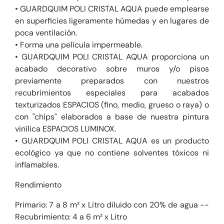
• GUARDQUIM POLI CRISTAL AQUA puede emplearse
en superficies ligeramente húmedas y en lugares de
poca ventilación.
• Forma una película impermeable.
• GUARDQUIM POLI CRISTAL AQUA proporciona un
acabado decorativo sobre muros y/o pisos
previamente preparados con nuestros
recubrimientos especiales para acabados
texturizados ESPACIOS (fino, medio, grueso o raya) o
con "chips" elaborados a base de nuestra pintura
vinílica ESPACIOS LUMINOX.
• GUARDQUIM POLI CRISTAL AQUA es un producto
ecológico ya que no contiene solventes tóxicos ni
inflamables.
Rendimiento
Primario: 7 a 8 m² x Litro diluido con 20% de agua --
Recubrimiento: 4 a 6 m² x Litro